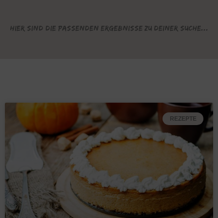
Hier sind die passenden Ergebnisse zu deiner Suche...
REZEPTE