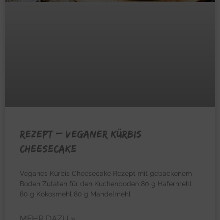
REZEPT – Veganer Kürbis
Cheesecake
Veganes Kürbis Cheesecake Rezept mit gebackenem
Boden Zutaten für den Kuchenboden 80 g Hafermehl
80 g Kokosmehl 80 g Mandelmehl
MEHR DAZU »