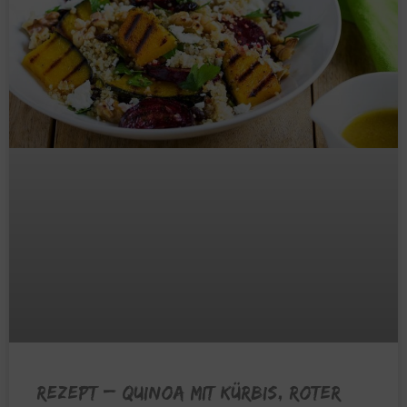
REZEPT – Quinoa mit Kürbis, Roter