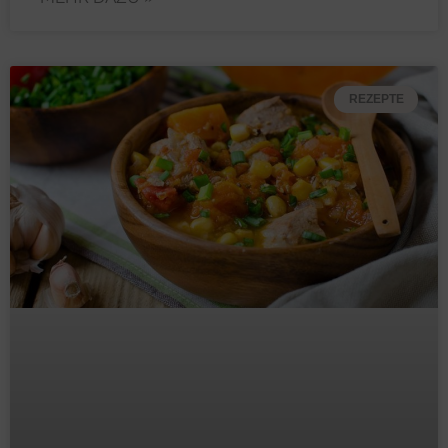
REZEPTE