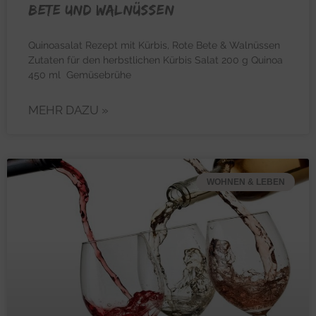
Bete und Walnüssen
Quinoasalat Rezept mit Kürbis, Rote Bete & Walnüssen
Zutaten für den herbstlichen Kürbis Salat 200 g Quinoa
450 ml Gemüsebrühe
MEHR DAZU »
WOHNEN & LEBEN