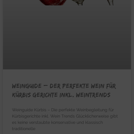
WEINGUIDE – Der perfekte Wein für
Kürbis Gerichte inkl. Weintrends
Weinguide Kürbis – Die perfekte Weinbegleitung für
Kürbisgerichte inkl. Wein Trends Glücklicherweise gibt
es keine verstaubte konservative und klassisch
traditionelle