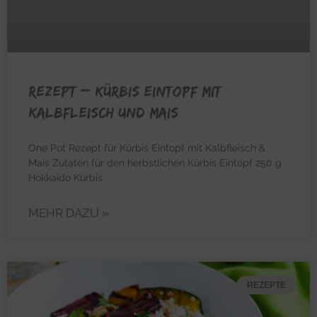
REZEPT – Kürbis Eintopf mit
Kalbfleisch und Mais
One Pot Rezept für Kürbis Eintopf mit Kalbfleisch &
Mais Zutaten für den herbstlichen Kürbis Eintopf 250 g
Hokkaido Kürbis
MEHR DAZU »
REZEPTE