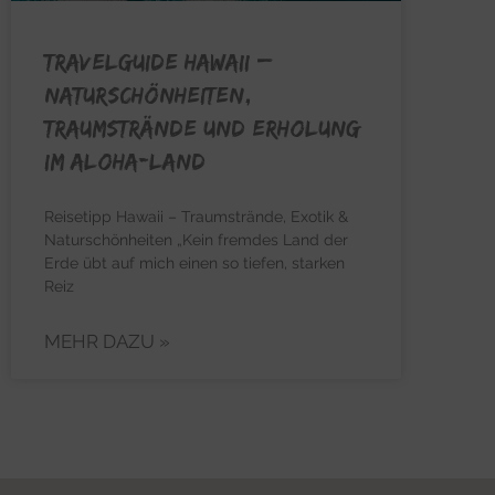
TRAVELGUIDE HAWAII –
Naturschönheiten,
Traumstrände und Erholung
im Aloha-Land
Reisetipp Hawaii – Traumstrände, Exotik &
Naturschönheiten „Kein fremdes Land der
Erde übt auf mich einen so tiefen, starken
Reiz
MEHR DAZU »