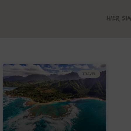
Hier si
TRAVEL