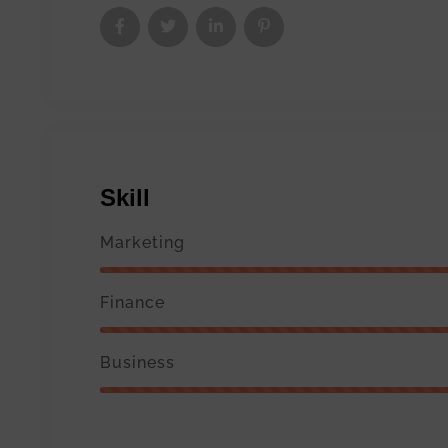
Skill
Marketing
Finance
Business