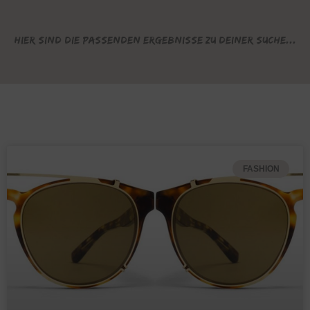
Hier sind die passenden Ergebnisse zu deiner Suche...
FASHION