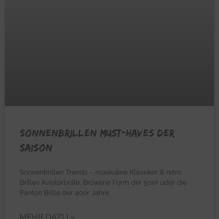
Sonnenbrillen Must-Haves der
Saison
Sonnenbrillen Trends – maskuline Klassiker & retro
Brillen Aviatorbrille, Browline Form der 50er oder die
Panton Brille der 40er Jahre
MEHR DAZU »