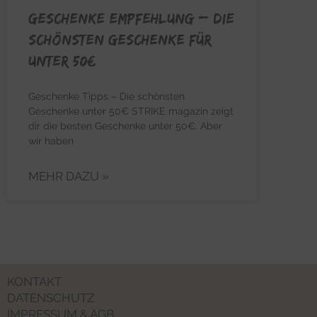
GESCHENKE EMPFEHLUNG – Die
schönsten Geschenke für
unter 50€
Geschenke Tipps – Die schönsten
Geschenke unter 50€ STRIKE magazin zeigt
dir die besten Geschenke unter 50€. Aber
wir haben
MEHR DAZU »
KONTAKT
DATENSCHUTZ
IMPRESSUM & AGB