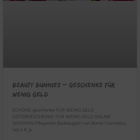
BEAUTY BUNNIES – Geschenke für
wenig Geld
SCHÖNE geschenke FÜR WENIG GELD
OSTERGESCHENKE FÜR WENIG GELD ONLINE
SHOPPEN Pflegende Badekugeln von Bomb Cosmetics
(ab 2 € je