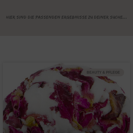
Hier sind die passenden Ergebnisse zu deiner Suche...
BEAUTY & PFLEGE