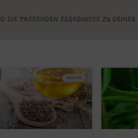
nd die passenden Ergebnisse zu deiner 
HEALTH