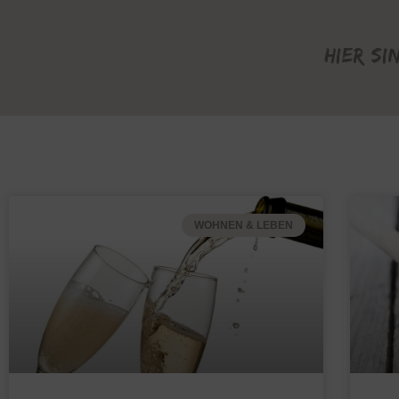
Hier si
WOHNEN & LEBEN