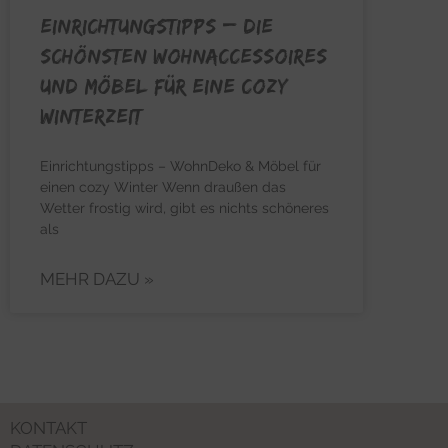
EINRICHTUNGSTIPPS – Die
schönsten Wohnaccessoires
und Möbel für eine cozy
Winterzeit
Einrichtungstipps – WohnDeko & Möbel für
einen cozy Winter Wenn draußen das
Wetter frostig wird, gibt es nichts schöneres
als
MEHR DAZU »
KONTAKT