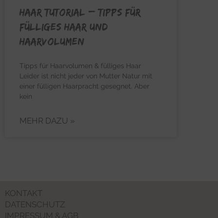
HAAR TUTORIAL – Tipps für
fülliges Haar und
Haarvolumen
Tipps für Haarvolumen & fülliges Haar
Leider ist nicht jeder von Mutter Natur mit
einer fülligen Haarpracht gesegnet. Aber
kein
MEHR DAZU »
KONTAKT
DATENSCHUTZ
IMPRESSUM & AGB