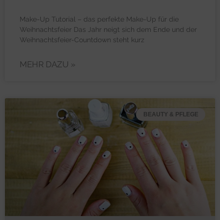
Make-Up Tutorial – das perfekte Make-Up für die
Weihnachtsfeier Das Jahr neigt sich dem Ende und der
Weihnachtsfeier-Countdown steht kurz
MEHR DAZU »
BEAUTY & PFLEGE