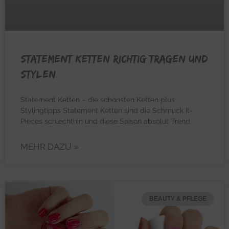
Statement Ketten richtig tragen und
stylen
Statement Ketten – die schönsten Ketten plus
Stylingtipps Statement Ketten sind die Schmuck It-
Pieces schlechthin und diese Saison absolut Trend.
MEHR DAZU »
BEAUTY & PFLEGE