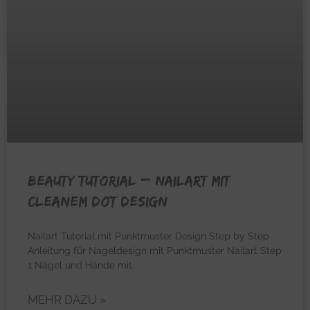
BEAUTY TUTORIAL – Nailart mit
cleanem Dot Design
Nailart Tutorial mit Punktmuster Design Step by Step
Anleitung für Nageldesign mit Punktmuster Nailart Step
1 Nägel und Hände mit
MEHR DAZU »