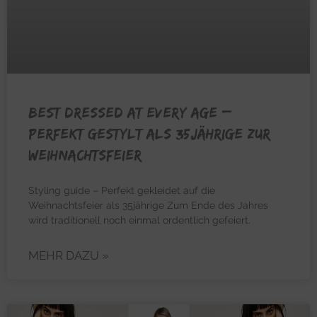
BEST DRESSED AT EVERY AGE –
Perfekt gestylt als 35jährige zur
Weihnachtsfeier
Styling guide – Perfekt gekleidet auf die
Weihnachtsfeier als 35jährige Zum Ende des Jahres
wird traditionell noch einmal ordentlich gefeiert.
MEHR DAZU »