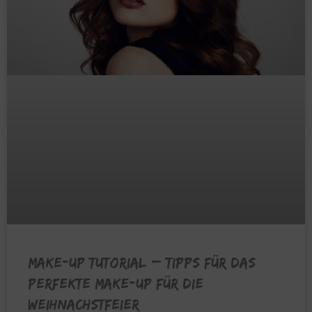
MAKE-UP TUTORIAL – Tipps für das
perfekte Make-Up für die
Weihnachstfeier