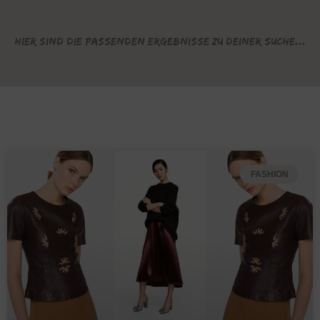
Hier sind die passenden Ergebnisse zu deiner Suche...
FASHION