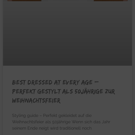
BEST DRESSED AT EVERY AGE –
Perfekt gestylt als 50jährige zur
Weihnachtsfeier
Styling guide – Perfekt gekleidet auf die
Weihnachtsfeier als 50jährige Wenn sich das Jahr
seinem Ende neigt wird traditionell noch