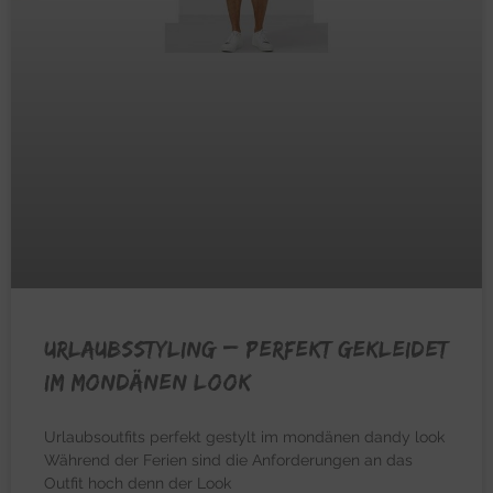
URLAUBSSTYLING – Perfekt gekleidet
im mondänen Look
Urlaubsoutfits perfekt gestylt im mondänen dandy look
Während der Ferien sind die Anforderungen an das
Outfit hoch denn der Look