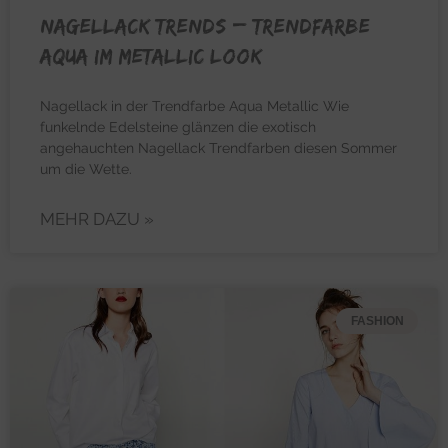
NAGELLACK TRENDS – Trendfarbe
Aqua im Metallic Look
Nagellack in der Trendfarbe Aqua Metallic Wie
funkelnde Edelsteine glänzen die exotisch
angehauchten Nagellack Trendfarben diesen Sommer
um die Wette.
MEHR DAZU »
FASHION