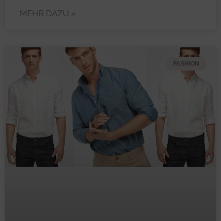
MEHR DAZU »
FASHION