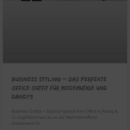
BUSINESS STYLING – Das perfekte
Office Outfit für Modemutige und
Dandys
Business Outfits – Stylisch gestylt fürs Office in Anzug &
Co Eigentlich hast du es als Mann betreffend
Kleiderwahl für