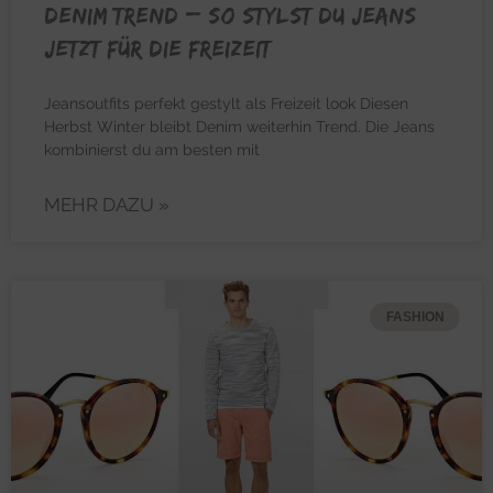
DENIM TREND – So stylst du Jeans
jetzt für die Freizeit
Jeansoutfits perfekt gestylt als Freizeit look Diesen
Herbst Winter bleibt Denim weiterhin Trend. Die Jeans
kombinierst du am besten mit
MEHR DAZU »
FASHION