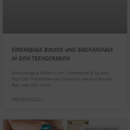
Einfarbige Bikinis und Badeanzüge
in den Trendfarben
Badeanzüge & Bikinis in den Trendfarben & für jede
Figur Die Trendfarben des Sommers wie leuchtendes
Blau oder Rot, zartes
MEHR DAZU »
BEAUTY & PFLEGE