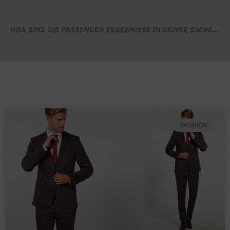
Hier sind die passenden Ergebnisse zu deiner Suche...
FASHION