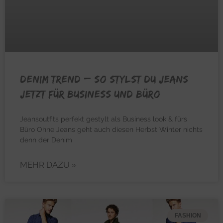
DENIM TREND – So stylst du Jeans
jetzt für Business und Büro
Jeansoutfits perfekt gestylt als Business look & fürs
Büro Ohne Jeans geht auch diesen Herbst Winter nichts
denn der Denim
MEHR DAZU »
FASHION