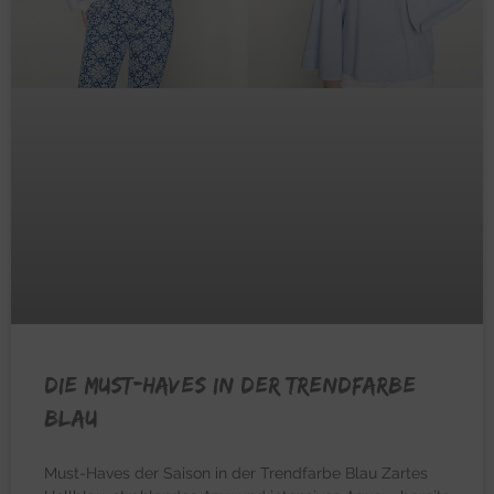
Die Must-Haves in der Trendfarbe
Blau
Must-Haves der Saison in der Trendfarbe Blau Zartes