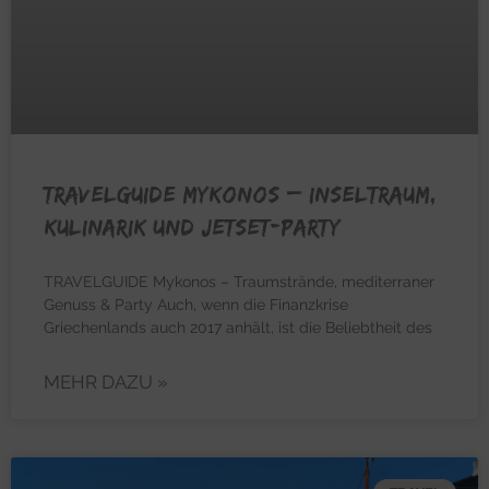
TRAVELGUIDE MYKONOS – Inseltraum,
Kulinarik und Jetset-Party
TRAVELGUIDE Mykonos – Traumstrände, mediterraner
Genuss & Party Auch, wenn die Finanzkrise
Griechenlands auch 2017 anhält, ist die Beliebtheit des
MEHR DAZU »