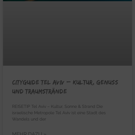
CITYGUIDE TEL AVIV – Kultur, Genuss
und Traumstrände
REISETIP Tel Aviv – Kultur, Sonne & Strand Die
israelische Metropole Tel Aviv ist eine Stadt des
Wandels und der
MEHR DAZU »