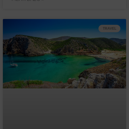
TRAVEL