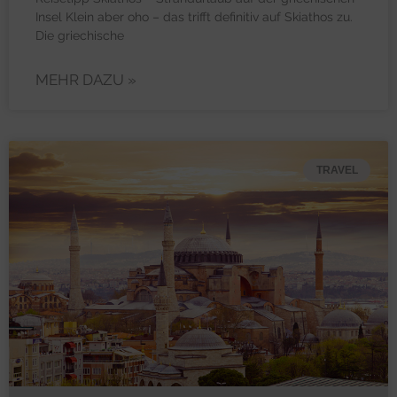
Insel Klein aber oho – das trifft definitiv auf Skiathos zu.
Die griechische
MEHR DAZU »
TRAVEL