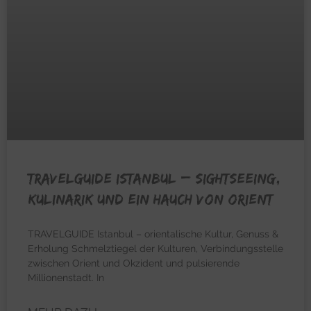
TRAVELGUIDE ISTANBUL – Sightseeing,
Kulinarik und ein Hauch von Orient
TRAVELGUIDE Istanbul – orientalische Kultur, Genuss &
Erholung Schmelztiegel der Kulturen, Verbindungsstelle
zwischen Orient und Okzident und pulsierende
Millionenstadt. In