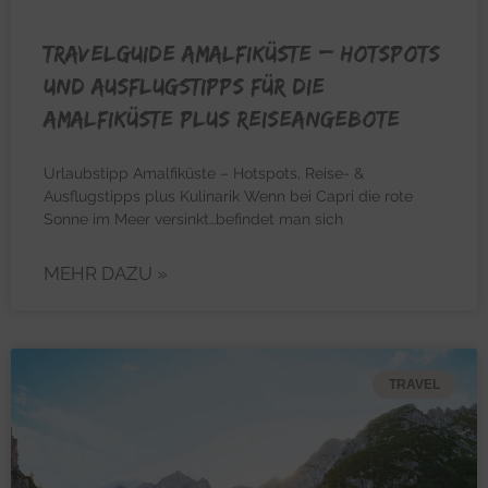
TRAVELGUIDE AMALFIKÜSTE – Hotspots
und Ausflugstipps für die
Amalfiküste plus Reiseangebote
Urlaubstipp Amalfiküste – Hotspots, Reise- &
Ausflugstipps plus Kulinarik Wenn bei Capri die rote
Sonne im Meer versinkt…befindet man sich
MEHR DAZU »
TRAVEL