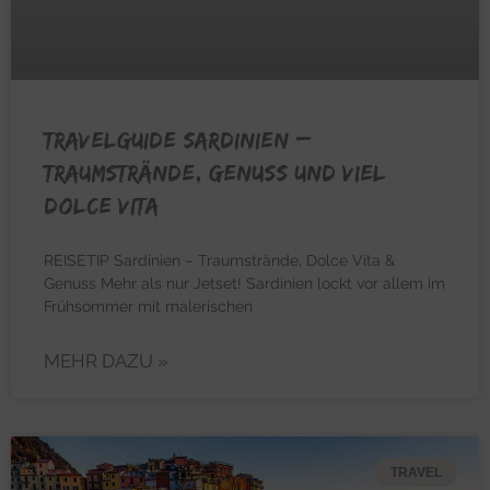
TRAVELGUIDE SARDINIEN –
Traumstrände, Genuss und viel
Dolce Vita
REISETIP Sardinien – Traumstrände, Dolce Vita &
Genuss Mehr als nur Jetset! Sardinien lockt vor allem im
Frühsommer mit malerischen
MEHR DAZU »
TRAVEL