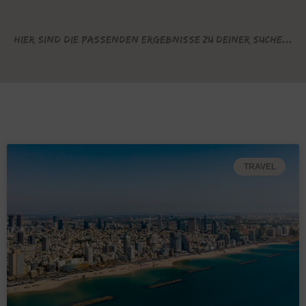
Hier sind die passenden Ergebnisse zu deiner Suche...
TRAVEL