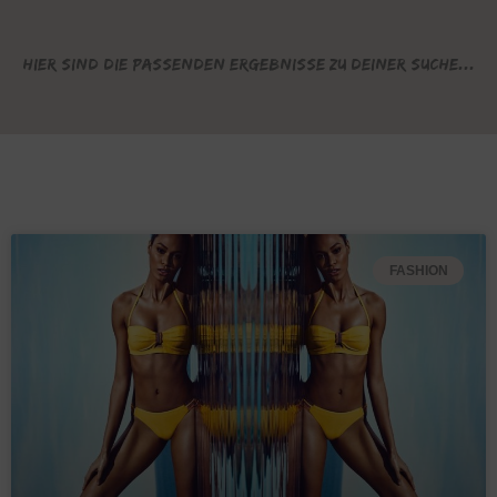
Hier sind die passenden Ergebnisse zu deiner Suche...
FASHION