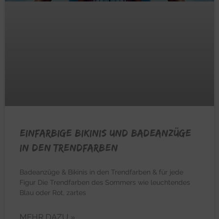
Einfarbige Bikinis und Badeanzüge
in den Trendfarben
Badeanzüge & Bikinis in den Trendfarben & für jede
Figur Die Trendfarben des Sommers wie leuchtendes
Blau oder Rot, zartes
MEHR DAZU »