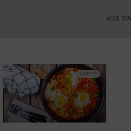
Hier si
REZEPTE