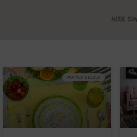
Hier si
WOHNEN & LEBEN