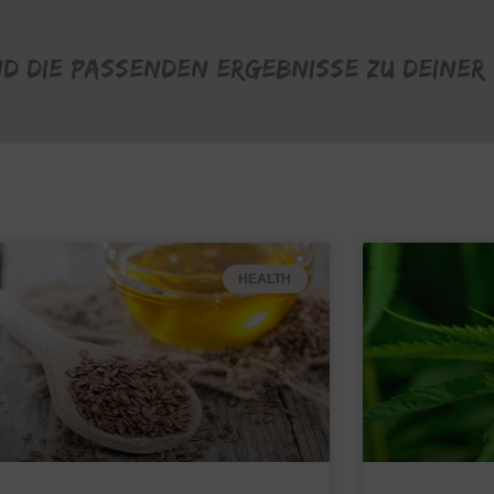
nd die passenden Ergebnisse zu deiner 
HEALTH