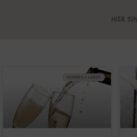
Hier si
WOHNEN & LEBEN