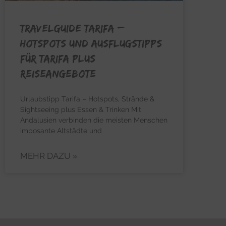
TRAVELGUIDE TARIFA –
Hotspots und Ausflugstipps
für Tarifa plus
Reiseangebote
Urlaubstipp Tarifa – Hotspots, Strände &
Sightseeing plus Essen & Trinken Mit
Andalusien verbinden die meisten Menschen
imposante Altstädte und
MEHR DAZU »