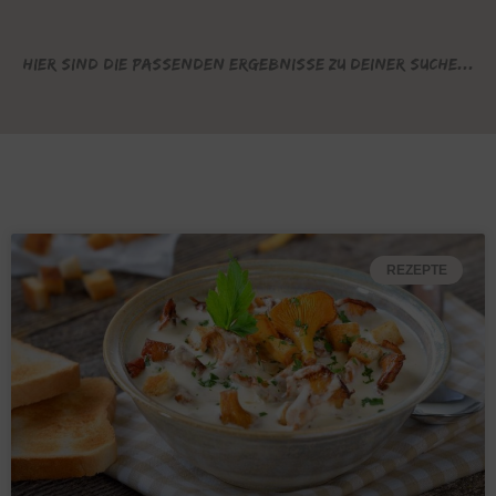
Hier sind die passenden Ergebnisse zu deiner Suche...
REZEPTE