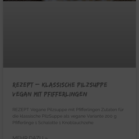
REZEPT – Klassische Pilzsuppe
vegan mit Pfifferlingen
REZEPT Vegane Pilzsuppe mit Pfifferlingen Zutaten für
die klassische PilzSuppe als vegane Variante 200 g
Pfifferlinge 1 Schalotte 1 Knoblauchzehe
MEHR DAZU »