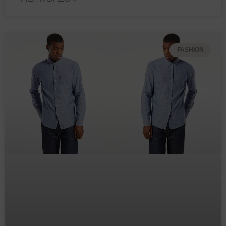
FASHION