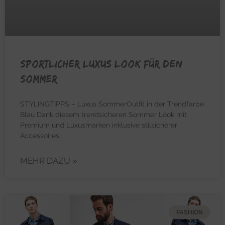
Sportlicher Luxus Look für den
Sommer
STYLINGTIPPS – Luxus SommerOutfit in der Trendfarbe
Blau Dank diesem trendsicheren Sommer Look mit
Premium und Luxusmarken inklusive stilsicherer
Accessoires
MEHR DAZU »
FASHION