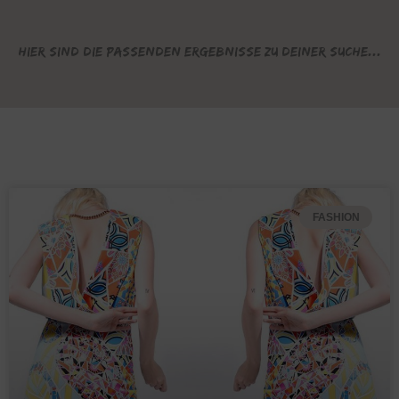
Hier sind die passenden Ergebnisse zu deiner Suche...
FASHION