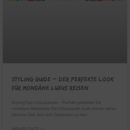
STYLING GUIDE – Der perfekte Look
für mondäne Luxus Reisen
StylingTipp Urlaubslook – Perfekt gekleidet für
mondäne Reiseziele Die Urlaubszeit rückt immer näher,
höchste Zeit also sich Gedanken zu den
MEHR DAZU »