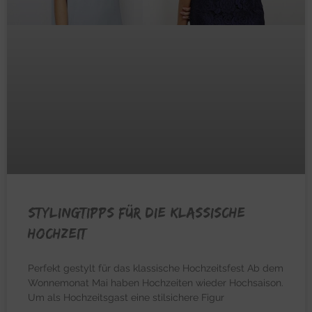
Stylingtipps für die klassische
Hochzeit
Perfekt gestylt für das klassische Hochzeitsfest Ab dem
Wonnemonat Mai haben Hochzeiten wieder Hochsaison.
Um als Hochzeitsgast eine stilsichere Figur