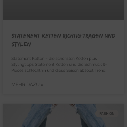
Statement Ketten richtig tragen und
stylen
Statement Ketten – die schönsten Ketten plus
Stylingtipps Statement Ketten sind die Schmuck It-
Pieces schlechthin und diese Saison absolut Trend.
MEHR DAZU »
FASHION