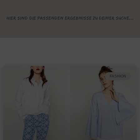
Hier sind die passenden Ergebnisse zu deiner Suche...
FASHION