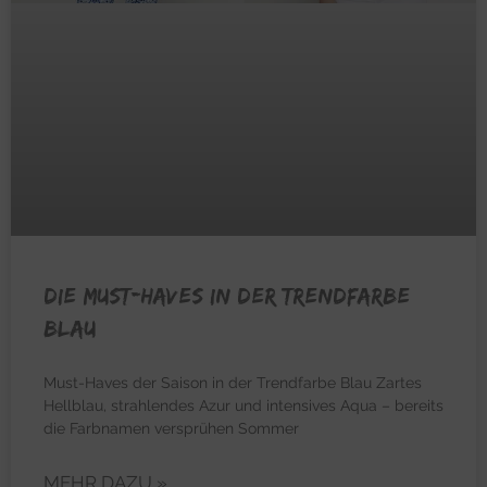
Die Must-Haves in der Trendfarbe
Blau
Must-Haves der Saison in der Trendfarbe Blau Zartes
Hellblau, strahlendes Azur und intensives Aqua – bereits
die Farbnamen versprühen Sommer
MEHR DAZU »