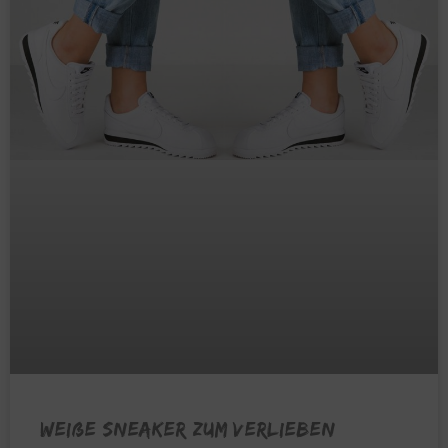
Weiße Sneaker zum Verlieben