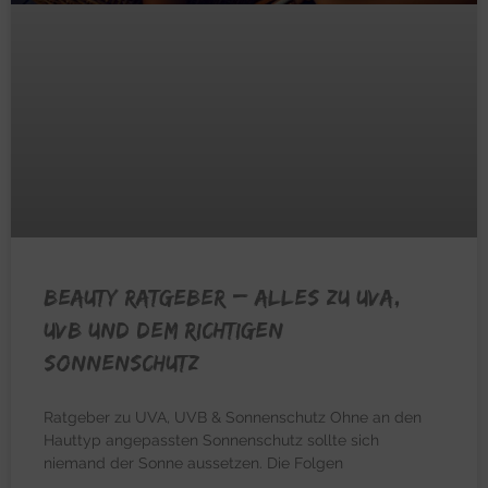
BEAUTY RATGEBER – Alles zu UVA,
UVB und dem richtigen
Sonnenschutz
Ratgeber zu UVA, UVB & Sonnenschutz Ohne an den
Hauttyp angepassten Sonnenschutz sollte sich
niemand der Sonne aussetzen. Die Folgen