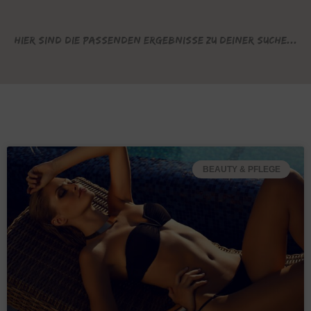
Hier sind die passenden Ergebnisse zu deiner Suche...
BEAUTY & PFLEGE