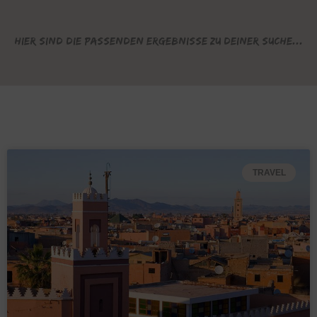
Hier sind die passenden Ergebnisse zu deiner Suche...
TRAVEL