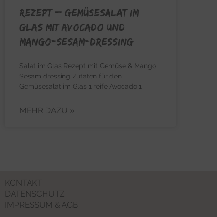
REZEPT – Gemüsesalat im
Glas mit Avocado und
Mango-Sesam-Dressing
Salat im Glas Rezept mit Gemüse & Mango
Sesam dressing Zutaten für den
Gemüsesalat im Glas 1 reife Avocado 1
MEHR DAZU »
KONTAKT
DATENSCHUTZ
IMPRESSUM & AGB