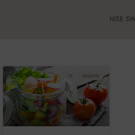
Hier si
REZEPTE