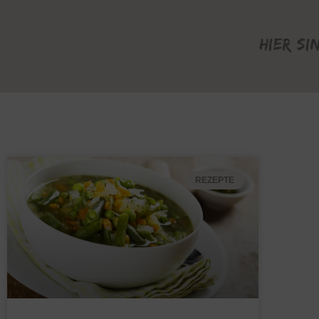
Hier si
REZEPTE