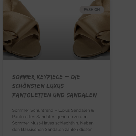
FASHION
SOMMER KEYPIECE – Die
schönsten Luxus
Pantoletten und Sandalen
Sommer Schuhtrend – Luxus Sandalen &
Pantoletten Sandalen gehören zu den
Sommer Must-Haves schlechthin. Neben
den klassischen Sandalen zählen diesen