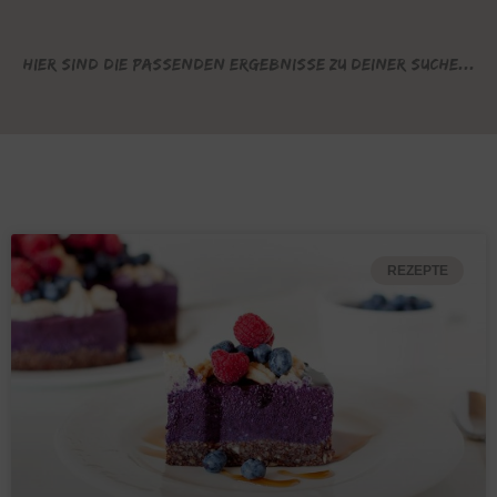
Hier sind die passenden Ergebnisse zu deiner Suche...
REZEPTE