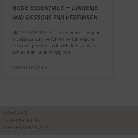
MODE ESSENTIALS – Lingerie
und Dessous zum Verführen
MODE ESSENTIALS – die schönste Lingerie
& Dessous zum Verführen Verführerische
Dessous gehören zu den Mode Essentials
schlechthin, unabhängig von
MEHR DAZU »
KONTAKT
DATENSCHUTZ
IMPRESSUM & AGB