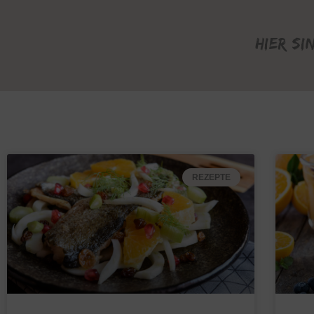
Hier si
REZEPTE