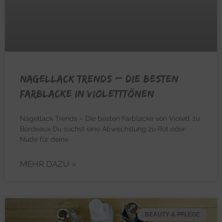
NAGELLACK TRENDS – Die besten
Farblacke in Violetttönen
Nagellack Trends – Die besten Farblacke von Violett zu
Bordeaux Du suchst eine Abwechslung zu Rot oder
Nude für deine
MEHR DAZU »
BEAUTY & PFLEGE