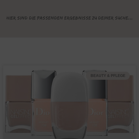
Hier sind die passenden Ergebnisse zu deiner Suche...
BEAUTY & PFLEGE