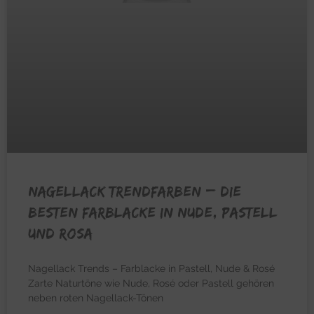
NAGELLACK TRENDFARBEN – Die
besten Farblacke in Nude, Pastell
und Rosa
Nagellack Trends – Farblacke in Pastell, Nude & Rosé
Zarte Naturtöne wie Nude, Rosé oder Pastell gehören
neben roten Nagellack-Tönen