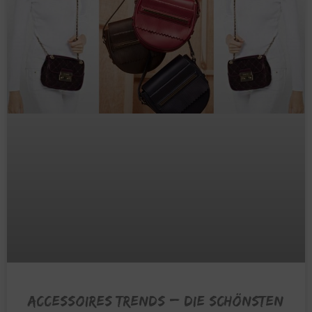
ACCESSOIRES TRENDS – Die schönsten