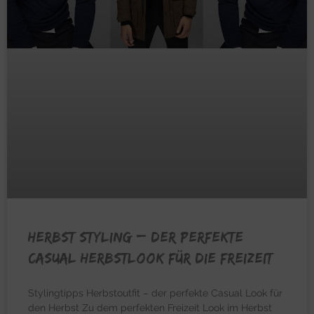
HERBST STYLING – Der perfekte
casual Herbstlook für die Freizeit
Stylingtipps Herbstoutfit – der perfekte Casual Look für
den Herbst Zu dem perfekten Freizeit Look im Herbst