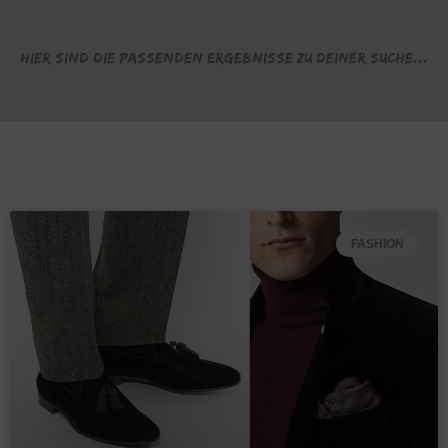
Hier sind die passenden Ergebnisse zu deiner Suche...
FASHION