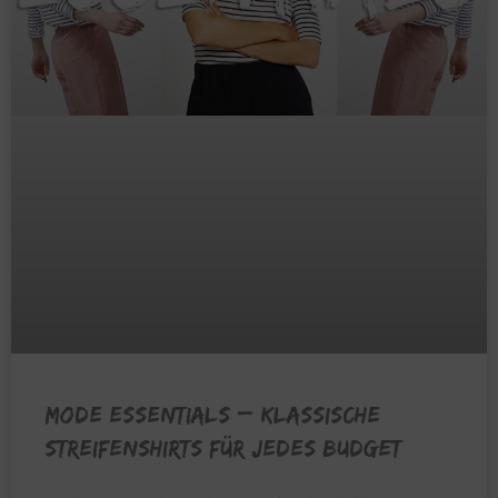
MODE ESSENTIALS – Klassische
Streifenshirts für jedes Budget