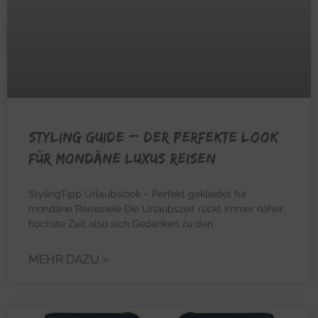
STYLING GUIDE – Der perfekte Look
für mondäne Luxus Reisen
StylingTipp Urlaubslook – Perfekt gekleidet für
mondäne Reiseziele Die Urlaubszeit rückt immer näher,
höchste Zeit also sich Gedanken zu den
MEHR DAZU »