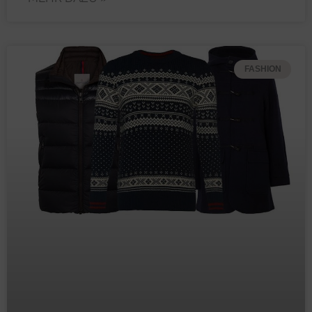
FASHION