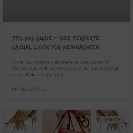
STYLING GUIDE – Der perfekte
Casual Look für Weihnachten
Winter Stylingtipps – der perfekte Casual Look für
Weihnachten Weihnachten steht vor der Tür und damit
die alljährliche Frage nach
MEHR DAZU »
FASHION