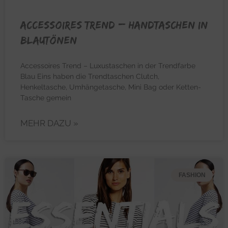
ACCESSOIRES TREND – Handtaschen in
Blautönen
Accessoires Trend – Luxustaschen in der Trendfarbe
Blau Eins haben die Trendtaschen Clutch,
Henkeltasche, Umhängetasche, Mini Bag oder Ketten-
Tasche gemein
MEHR DAZU »
FASHION