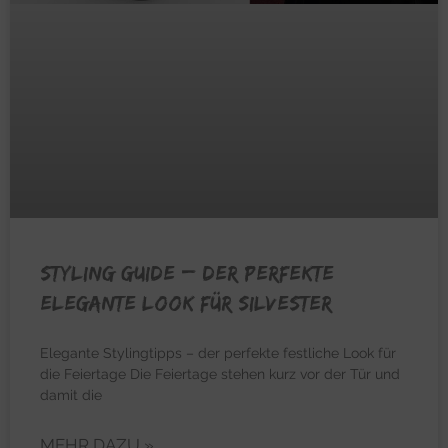
STYLING GUIDE – Der perfekte
elegante Look für Silvester
Elegante Stylingtipps – der perfekte festliche Look für
die Feiertage Die Feiertage stehen kurz vor der Tür und
damit die
MEHR DAZU »