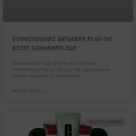
Sonnenschutz Ratgeber plus die
beste Sonnenpflege
Sonnenschutz Tipps & Infos plus die beste
Sonnenpflege Fakt ist, dass zu viel ungeschütztes
Sonnen ungesund ist und nicht nur
MEHR DAZU »
BEAUTY & PFLEGE