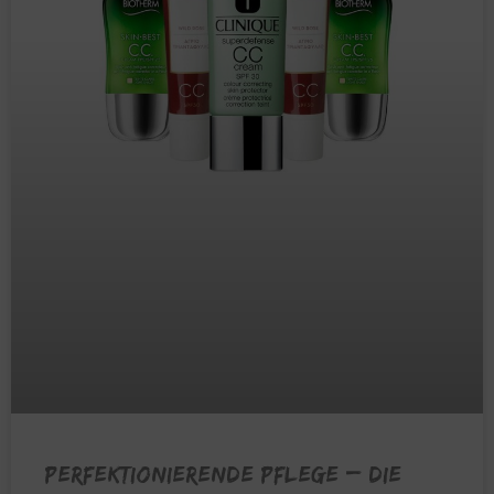
PERFEKTIONIERENDE PFLEGE – Die