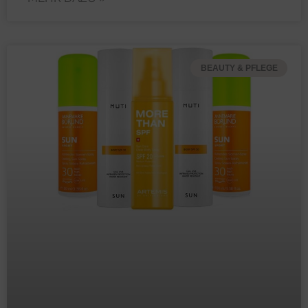
BEAUTY & PFLEGE