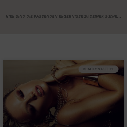
Hier sind die passenden Ergebnisse zu deiner Suche...
BEAUTY & PFLEGE