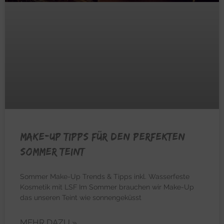
Make-Up Tipps für den perfekten
Sommer Teint
Sommer Make-Up Trends & Tipps inkl. Wasserfeste
Kosmetik mit LSF Im Sommer brauchen wir Make-Up
das unseren Teint wie sonnengeküsst
MEHR DAZU »