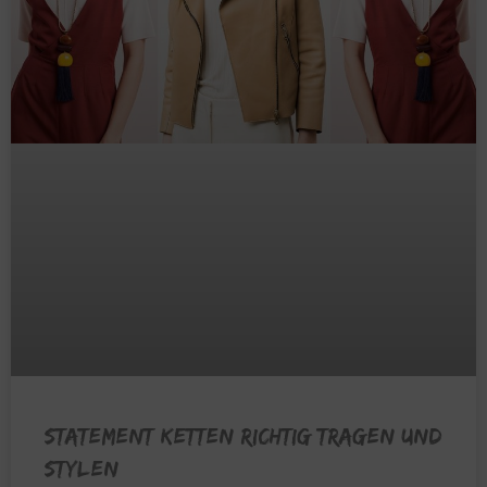
Statement Ketten richtig tragen und
stylen