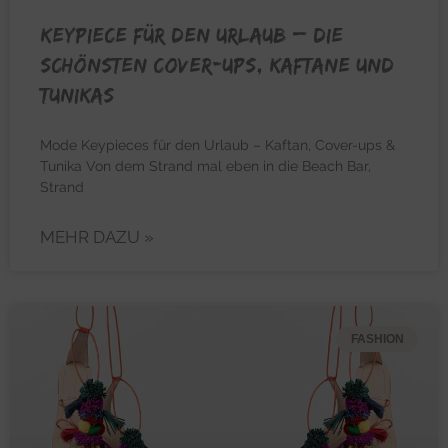
KEYPIECE FÜR DEN URLAUB – Die
schönsten Cover-Ups, Kaftane und
Tunikas
Mode Keypieces für den Urlaub – Kaftan, Cover-ups &
Tunika Von dem Strand mal eben in die Beach Bar,
Strand
MEHR DAZU »
FASHION