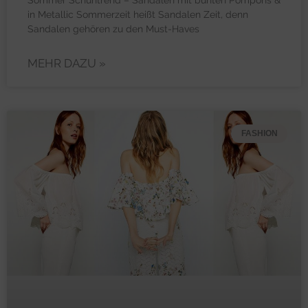
Sommer Schuhtrend – Sandalen mit bunten Pompons &
in Metallic Sommerzeit heißt Sandalen Zeit, denn
Sandalen gehören zu den Must-Haves
MEHR DAZU »
FASHION