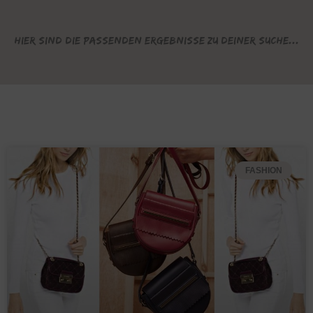
Hier sind die passenden Ergebnisse zu deiner Suche...
FASHION