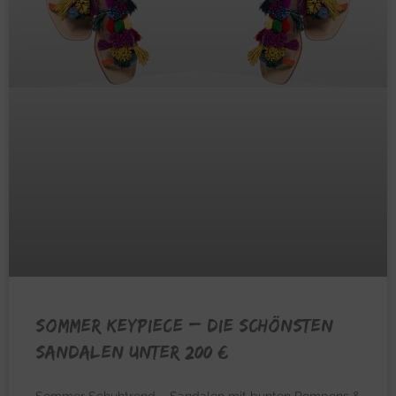
SOMMER KEYPIECE – Die schönsten
Sandalen unter 200 €