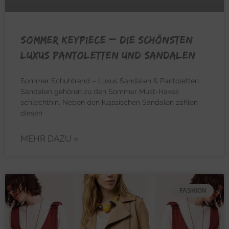
SOMMER KEYPIECE – Die schönsten
Luxus Pantoletten und Sandalen
Sommer Schuhtrend – Luxus Sandalen & Pantoletten
Sandalen gehören zu den Sommer Must-Haves
schlechthin. Neben den klassischen Sandalen zählen
diesen
MEHR DAZU »
FASHION