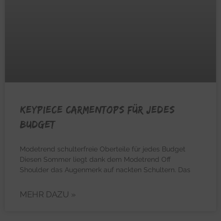
Keypiece Carmentops für jedes
Budget
Modetrend schulterfreie Oberteile für jedes Budget
Diesen Sommer liegt dank dem Modetrend Off
Shoulder das Augenmerk auf nackten Schultern. Das
MEHR DAZU »