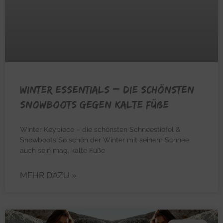
WINTER ESSENTIALS – Die schönsten
Snowboots gegen kalte Füße
Winter Keypiece – die schönsten Schneestiefel &
Snowboots So schön der Winter mit seinem Schnee
auch sein mag, kalte Füße
MEHR DAZU »