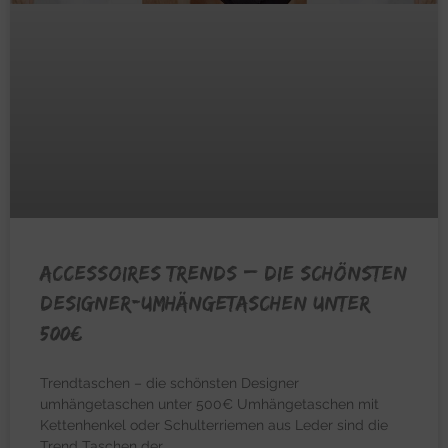
ACCESSOIRES TRENDS – Die schönsten
Designer-Umhängetaschen unter
500€
Trendtaschen – die schönsten Designer
umhängetaschen unter 500€ Umhängetaschen mit
Kettenhenkel oder Schulterriemen aus Leder sind die
Trend Taschen der