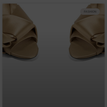
FASHION