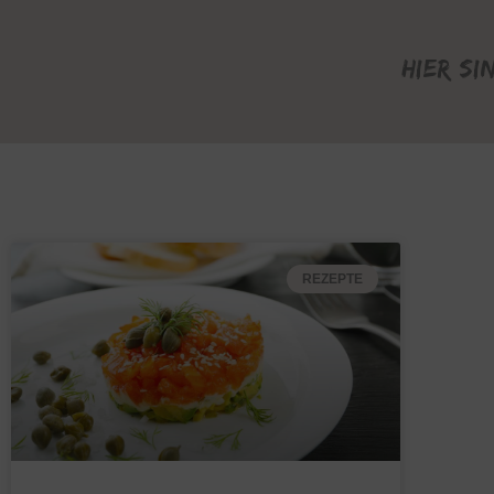
Hier si
REZEPTE