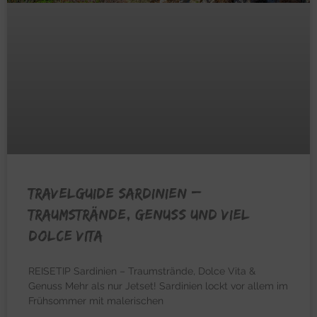
TRAVELGUIDE SARDINIEN –
Traumstrände, Genuss und viel
Dolce Vita
REISETIP Sardinien – Traumstrände, Dolce Vita &
Genuss Mehr als nur Jetset! Sardinien lockt vor allem im
Frühsommer mit malerischen