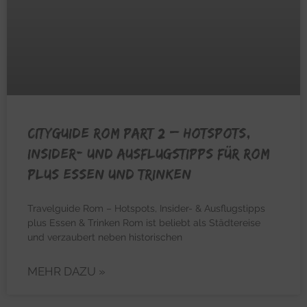
CITYGUIDE ROM PART 2 – Hotspots,
Insider- und Ausflugstipps für Rom
plus Essen und Trinken
Travelguide Rom – Hotspots, Insider- & Ausflugstipps
plus Essen & Trinken Rom ist beliebt als Städtereise
und verzaubert neben historischen
MEHR DAZU »