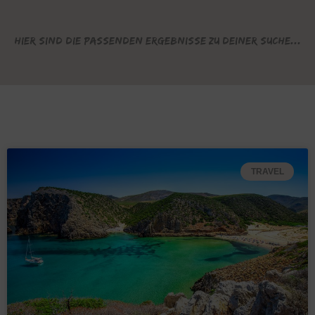
Hier sind die passenden Ergebnisse zu deiner Suche...
TRAVEL