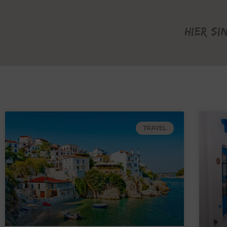
Hier si
TRAVEL