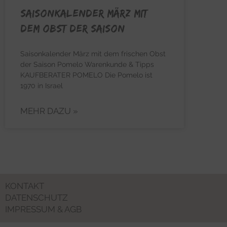
Saisonkalender März mit
dem Obst der Saison
Saisonkalender März mit dem frischen Obst
der Saison Pomelo Warenkunde & Tipps
KAUFBERATER POMELO Die Pomelo ist
1970 in Israel
MEHR DAZU »
KONTAKT
DATENSCHUTZ
IMPRESSUM & AGB