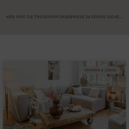
Hier sind die passenden Ergebnisse zu deiner Suche...
WOHNEN & LEBEN