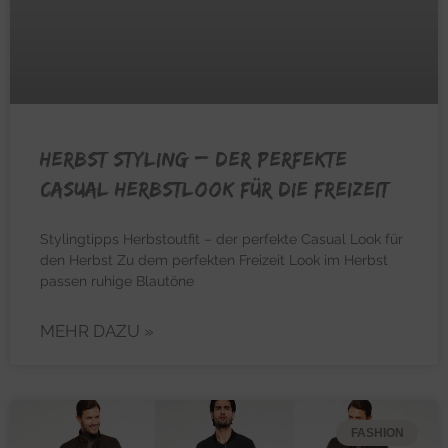
HERBST STYLING – Der perfekte
casual Herbstlook für die Freizeit
Stylingtipps Herbstoutfit – der perfekte Casual Look für
den Herbst Zu dem perfekten Freizeit Look im Herbst
passen ruhige Blautöne
MEHR DAZU »
FASHION