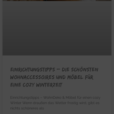
EINRICHTUNGSTIPPS – Die schönsten
Wohnaccessoires und Möbel für
eine cozy Winterzeit
Einrichtungstipps – WohnDeko & Möbel für einen cozy
Winter Wenn draußen das Wetter frostig wird, gibt es
nichts schöneres als