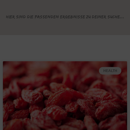
Hier sind die passenden Ergebnisse zu deiner Suche...
HEALTH