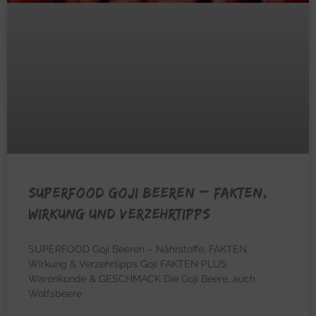
SUPERFOOD GOJI BEEREN – Fakten,
Wirkung und Verzehrtipps
SUPERFOOD Goji Beeren – Nährstoffe, FAKTEN,
Wirkung & Verzehrtipps Goji FAKTEN PLUS
Warenkunde & GESCHMACK Die Goji Beere, auch
Wolfsbeere