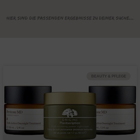
Hier sind die passenden Ergebnisse zu deiner Suche...
BEAUTY & PFLEGE