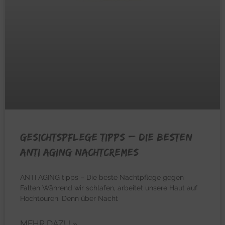
GESICHTSPFLEGE TIPPS – Die besten
Anti Aging Nachtcremes
ANTI AGING tipps – Die beste Nachtpflege gegen
Falten Während wir schlafen, arbeitet unsere Haut auf
Hochtouren. Denn über Nacht
MEHR DAZU »