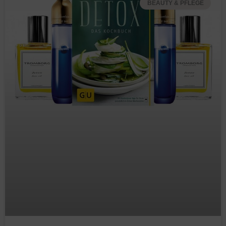
BEAUTY & PFLEGE