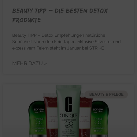
BEAUTY TIPP – Die besten Detox
Produkte
Beauty TIPP – Detox Empfehlungen natürliche
Schönheit Nach den Feiertagen inklusive Silvester und
exzessivem Feiern steht im Januar bei STRIKE
MEHR DAZU »
BEAUTY & PFLEGE