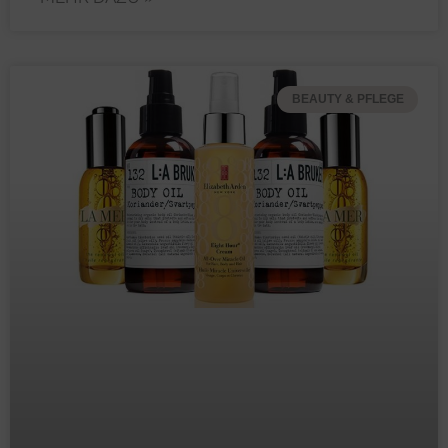
BEAUTY & PFLEGE