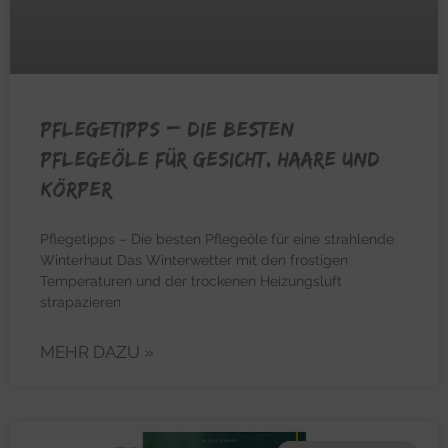
PFLEGETIPPS – Die besten
Pflegeöle für Gesicht, Haare und
Körper
Pflegetipps – Die besten Pflegeöle für eine strahlende
Winterhaut Das Winterwetter mit den frostigen
Temperaturen und der trockenen Heizungsluft
strapazieren
MEHR DAZU »