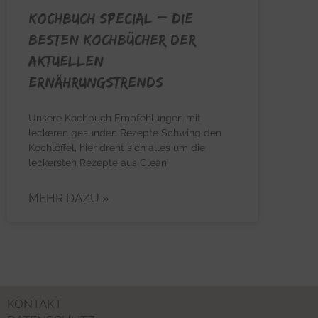
KOCHBUCH SPECIAL – Die
besten Kochbücher der
aktuellen
Ernährungstrends
Unsere Kochbuch Empfehlungen mit
leckeren gesunden Rezepte Schwing den
Kochlöffel, hier dreht sich alles um die
leckersten Rezepte aus Clean
MEHR DAZU »
KONTAKT