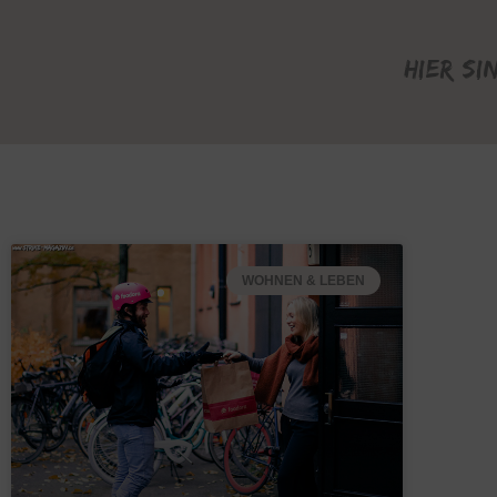
Hier si
WOHNEN & LEBEN