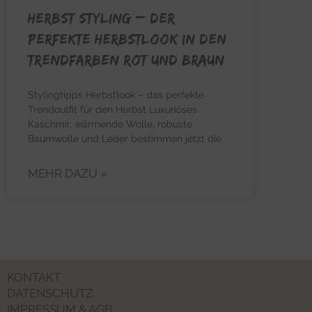
HERBST STYLING – Der
perfekte Herbstlook in den
Trendfarben Rot und Braun
Stylingtipps Herbstlook – das perfekte
Trendoutfit für den Herbst Luxuriöses
Kaschmir, wärmende Wolle, robuste
Baumwolle und Leder bestimmen jetzt die
MEHR DAZU »
KONTAKT
DATENSCHUTZ
IMPRESSUM & AGB