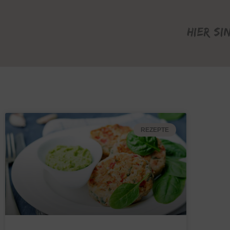
Hier si
REZEPTE