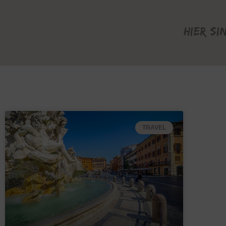
Hier si
TRAVEL