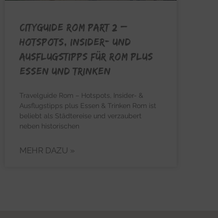
CITYGUIDE ROM PART 2 –
Hotspots, Insider- und
Ausflugstipps für Rom plus
Essen und Trinken
Travelguide Rom – Hotspots, Insider- &
Ausflugstipps plus Essen & Trinken Rom ist
beliebt als Städtereise und verzaubert
neben historischen
MEHR DAZU »