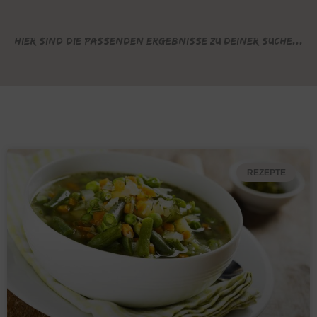
Hier sind die passenden Ergebnisse zu deiner Suche...
REZEPTE