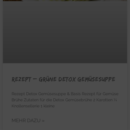
REZEPT – Grüne Detox Gemüsesuppe
Rezept Detox Gemüsesuppe & Basis Rezept für Gemüse
Brühe Zutaten für die Detox Gemüsebrühe 2 Karotten ¼
Knollensellerie 1 kleine
MEHR DAZU »