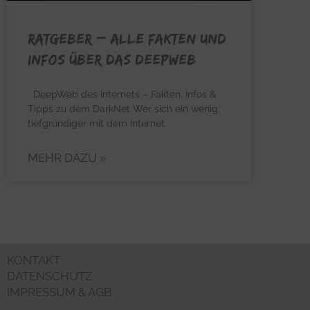
RATGEBER – Alle Fakten und
Infos über das Deepweb
DeepWeb des Internets – Fakten, Infos &
Tipps zu dem DarkNet Wer sich ein wenig
tiefgründiger mit dem Internet
MEHR DAZU »
KONTAKT
DATENSCHUTZ
IMPRESSUM & AGB