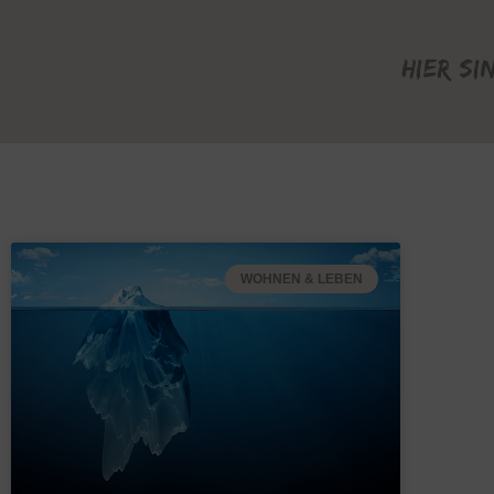
Hier si
WOHNEN & LEBEN