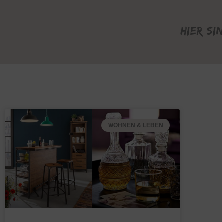
Hier si
WOHNEN & LEBEN