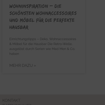
WOHNINSPIRATION – Die
schönsten Wohnaccessoires
und Möbel für die perfekte
Hausbar
Einrichtungstipps – Deko, Wohnaccessoires
& Möbel für die Hausbar Die Retro-Welle,
ausgelöst durch Serien wie Mad Men & Co,
haben
MEHR DAZU »
KONTAKT