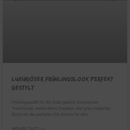
Luxuriöser Frühlingslook perfekt
gestylt
Frühlingsoutfit für ihn Edel gestylt Klassischer
Trenchcoat, weiße Retro Sneaker und grau melierter
Strick ist die perfekte Stil-Kombi für den
MEHR DAZU »