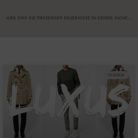
Hier sind die passenden Ergebnisse zu deiner Suche...
FASHION