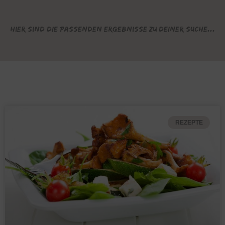
Hier sind die passenden Ergebnisse zu deiner Suche...
REZEPTE