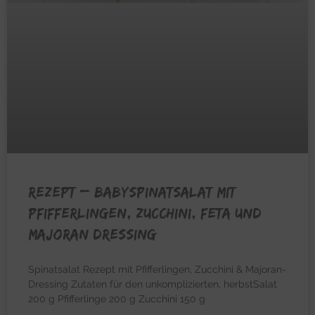
REZEPT – Babyspinatsalat mit
Pfifferlingen, Zucchini, Feta und
Majoran Dressing
Spinatsalat Rezept mit Pfifferlingen, Zucchini & Majoran-
Dressing Zutaten für den unkomplizierten, herbstSalat
200 g Pfifferlinge 200 g Zucchini 150 g