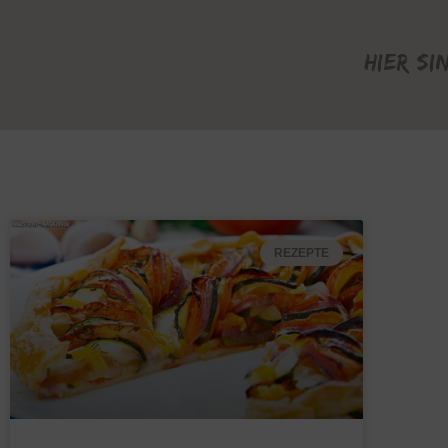
Hier si
REZEPTE